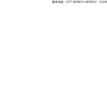
服务热线：0577-88309311 88309322
24小时