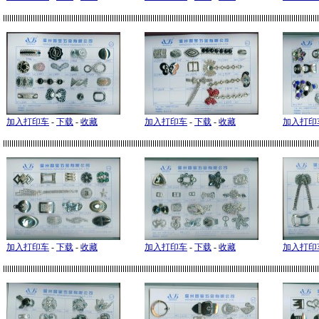
加入打印车
-
下载
-
收藏
加入打印车
-
下载
-
收藏
加入打印
加入打印车
-
下载
-
收藏
加入打印车
-
下载
-
收藏
加入打印