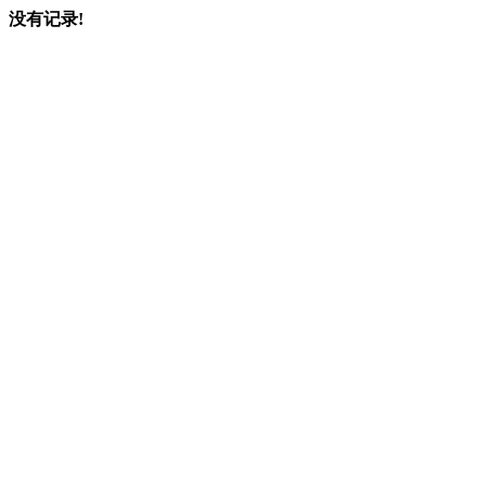
没有记录!